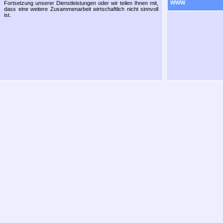
WWW
Fortsetzung unserer Dienstleistungen oder wir teilen Ihnen mit,
dass eine weitere Zusammenarbeit wirtschaftlich nicht sinnvoll
ist.